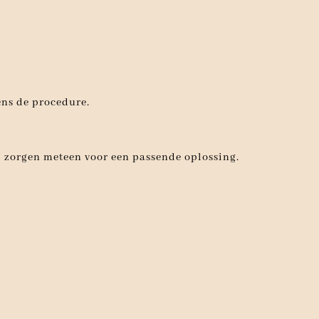
ens de procedure.
Wij zorgen meteen voor een passende oplossing.