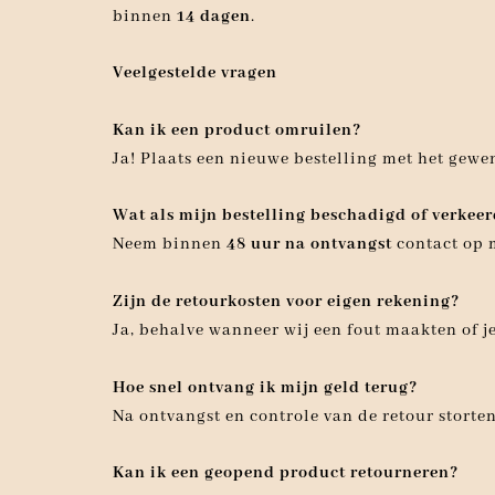
binnen
14 dagen
.
Veelgestelde vragen
Kan ik een product omruilen?
Ja! Plaats een nieuwe bestelling met het gew
Wat als mijn bestelling beschadigd of verkeer
Neem binnen
48 uur na ontvangst
contact op
Zijn de retourkosten voor eigen rekening?
Ja, behalve wanneer wij een fout maakten of 
Hoe snel ontvang ik mijn geld terug?
Na ontvangst en controle van de retour stort
Kan ik een geopend product retourneren?