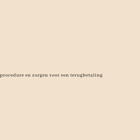
urprocedure en zorgen voor een terugbetaling