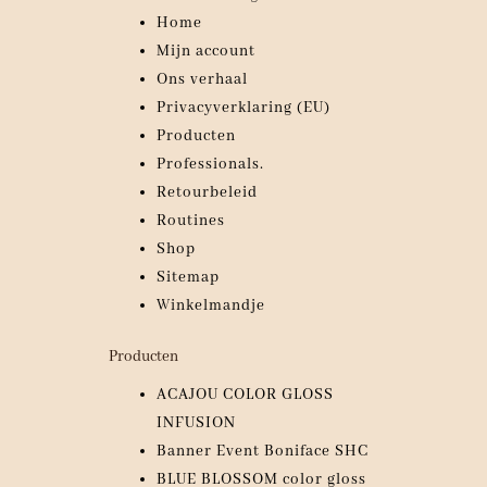
Home
Mijn account
Ons verhaal
Privacyverklaring (EU)
Producten
Professionals.
Retourbeleid
Routines
Shop
Sitemap
Winkelmandje
Producten
ACAJOU COLOR GLOSS
INFUSION
Banner Event Boniface SHC
BLUE BLOSSOM color gloss