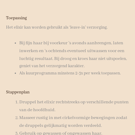
Toepassing
Het elixir kan worden gebruikt als ‘leave-in’ verzorging.
Bij fijn haar bij voorkeur ’s avonds aanbrengen, laten
inwerken en ’s ochtends eventueel uitwassen voor een
luchtig resultaat.
Bij droog en kroes haar niet uitspoelen,
geniet van het verzorgend karakter.
Als kuurprogramma minstens 2-3x per week toepassen.
Stappenplan
Druppel het elixir rechtstreeks op verschillende punten
van de hoofdhuid.
Masseer rustig in met cirkelvormige bewegingen zodat
de druppels gelijkmatig worden verdeeld.
Gebruik op gewassen of ongewassen haar.