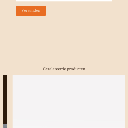
Gerelateerde producten