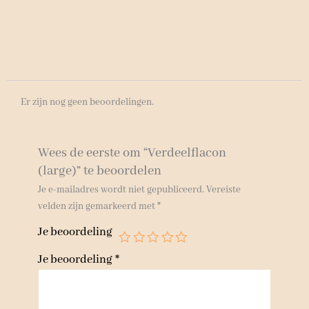
Er zijn nog geen beoordelingen.
Wees de eerste om “Verdeelflacon
(large)” te beoordelen
Je e-mailadres wordt niet gepubliceerd.
Vereiste
velden zijn gemarkeerd met
*
Je beoordeling
Je beoordeling
*