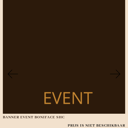
BANNER EVENT BONIFACE SHC
PRIJS IS NIET BESCHIKBAAR