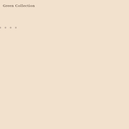
Green Collection